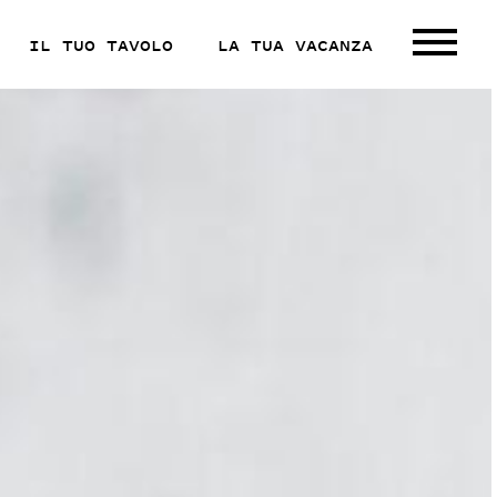
IL TUO TAVOLO
LA TUA VACANZA