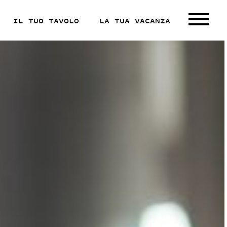
IL TUO TAVOLO
LA TUA VACANZA