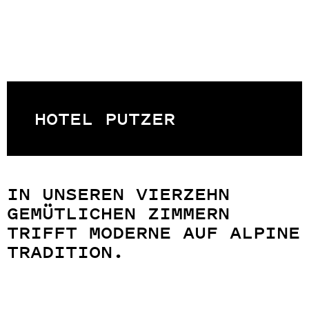
HOTEL PUTZER
IN UNSEREN VIERZEHN
GEMÜTLICHEN ZIMMERN
TRIFFT MODERNE AUF ALPINE
TRADITION.