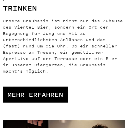
TRINKEN
Unsere Braubasis ist nicht nur das Zuhause
des Viertel Bier, sondern ein Ort der
Begegnung für Jung und Alt zu
unterschiedlichsten Anlässen und das
(fast) rund um die Uhr. Ob ein schneller
Espresso am Tresen, ein gemütlicher
Aperitivo auf der Terrasse oder ein Bier
in unserem Biergarten, die Braubasis
macht’s möglich.
MEHR ERFAHREN