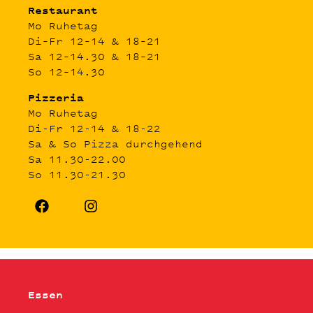
Restaurant
Mo Ruhetag
Di–Fr 12–14 & 18–21
Sa 12–14.30 & 18–21
So 12–14.30
Pizzeria
Mo Ruhetag
Di-Fr 12-14 & 18-22
Sa & So Pizza durchgehend
Sa 11.30-22.00
So 11.30-21.30
Essen