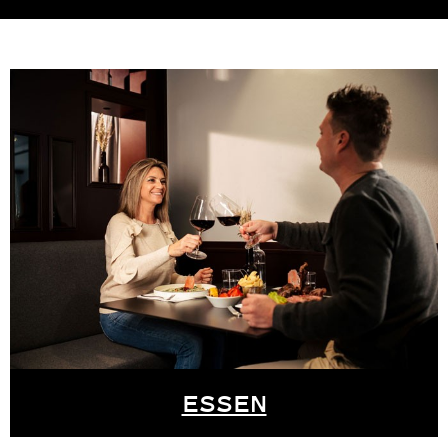
ESSEN