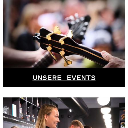
UNSERE EVENTS