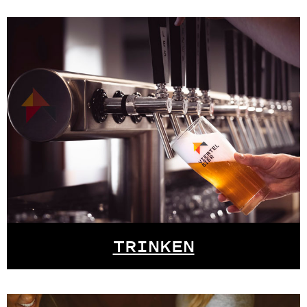
TRINKEN