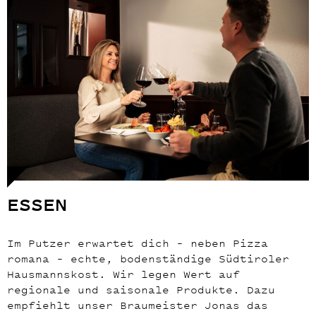
ESSEN
Im Putzer erwartet dich – neben Pizza
romana – echte, bodenständige Südtiroler
Hausmannskost. Wir legen Wert auf
regionale und saisonale Produkte. Dazu
empfiehlt unser Braumeister Jonas das