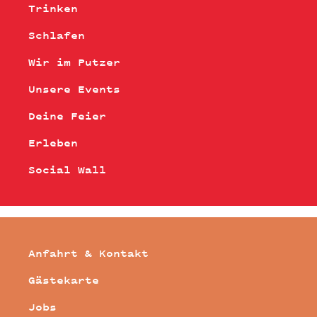
Trinken
Schlafen
Wir im Putzer
Unsere Events
Deine Feier
Erleben
Social Wall
Anfahrt & Kontakt
Gästekarte
Jobs