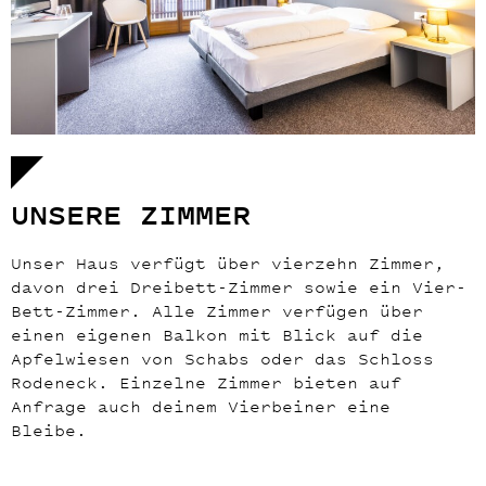
UNSERE ZIMMER
Unser Haus verfügt über vierzehn Zimmer,
davon drei Dreibett-Zimmer sowie ein Vier-
Bett-Zimmer. Alle Zimmer verfügen über
einen eigenen Balkon mit Blick auf die
Apfelwiesen von Schabs oder das Schloss
Rodeneck. Einzelne Zimmer bieten auf
Anfrage auch deinem Vierbeiner eine
Bleibe.