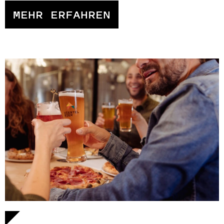
MEHR ERFAHREN