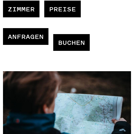
ZIMMER
PREISE
ANFRAGEN
BUCHEN