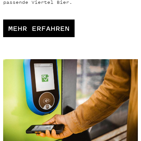
passende Viertel Bier.
MEHR ERFAHREN