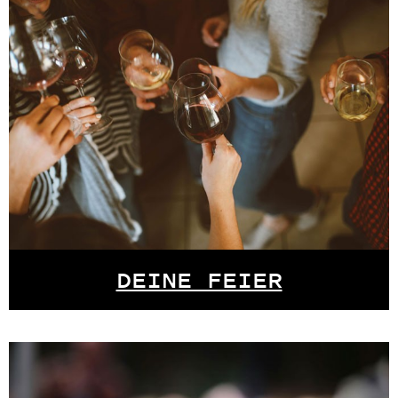
DEINE FEIER