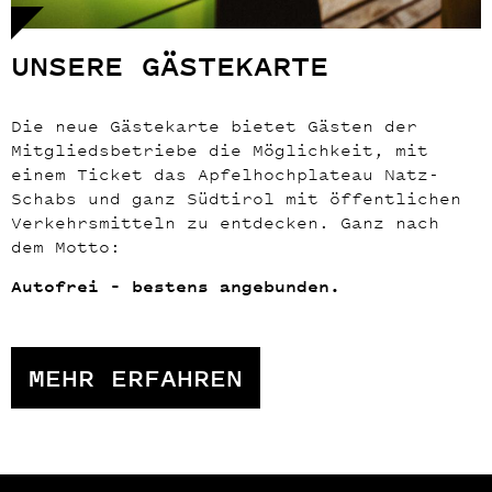
UNSERE GÄSTEKARTE
Die neue Gästekarte bietet Gästen der
Mitgliedsbetriebe die Möglichkeit, mit
einem Ticket das Apfelhochplateau Natz-
Schabs und ganz Südtirol mit öffentlichen
Verkehrsmitteln zu entdecken. Ganz nach
dem Motto:
Autofrei – bestens angebunden.
MEHR ERFAHREN