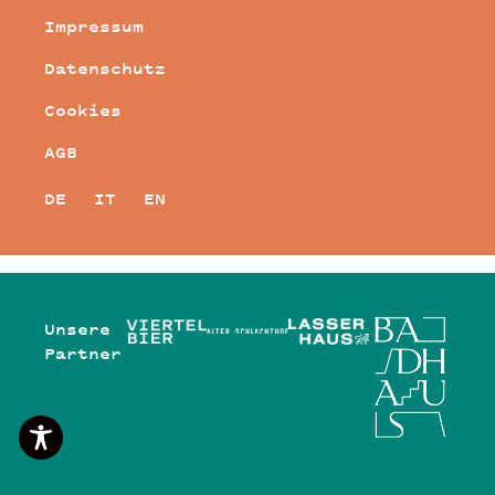
Impressum
Datenschutz
Cookies
AGB
DE
IT
EN
Unsere
Partner