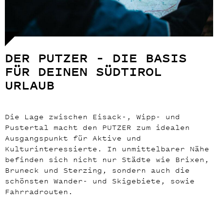
DER PUTZER – DIE BASIS
FÜR DEINEN SÜDTIROL
URLAUB
Die Lage zwischen Eisack-, Wipp- und
Pustertal macht den PUTZER zum idealen
Ausgangspunkt für Aktive und
Kulturinteressierte. In unmittelbarer Nähe
befinden sich nicht nur Städte wie Brixen,
Bruneck und Sterzing, sondern auch die
schönsten Wander- und Skigebiete, sowie
Fahrradrouten.