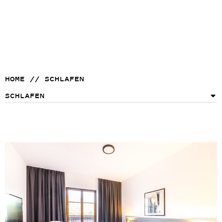
HOME
//
SCHLAFEN
SCHLAFEN