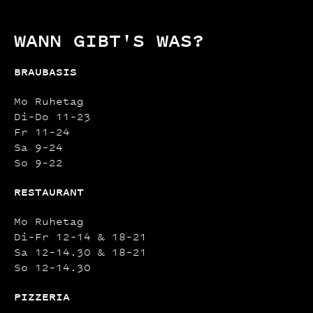
WANN GIBT'S WAS?
BRAUBASIS
Mo Ruhetag
Di–Do 11–23
Fr 11–24
Sa 9–24
So 9–22
RESTAURANT
Mo Ruhetag
Di–Fr 12–14 & 18–21
Sa 12–14.30 & 18–21
So 12–14.30
PIZZERIA