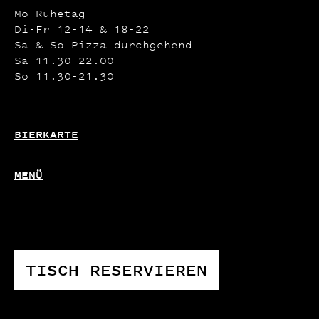
Mo Ruhetag
Di-Fr 12-14 & 18-22
Sa & So Pizza durchgehend
Sa 11.30-22.00
So 11.30-21.30
BIERKARTE
MENÜ
TISCH RESERVIEREN