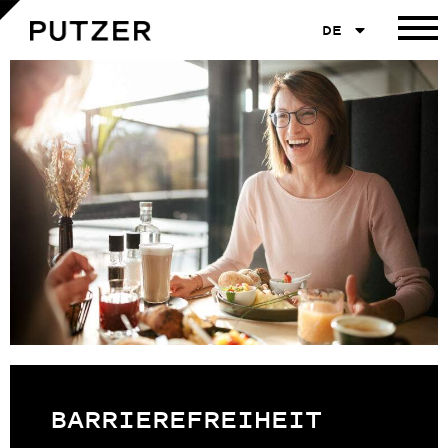
DE
BARRIEREFREIHEIT