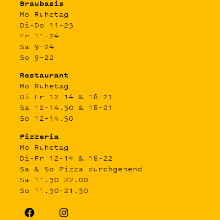
Braubasis
Mo Ruhetag
Di–Do 11–23
Fr 11–24
Sa 9–24
So 9–22
Restaurant
Mo Ruhetag
Di–Fr 12–14 & 18–21
Sa 12–14.30 & 18–21
So 12–14.30
Pizzeria
Mo Ruhetag
Di-Fr 12-14 & 18-22
Sa & So Pizza durchgehend
Sa 11.30-22.00
So 11.30-21.30