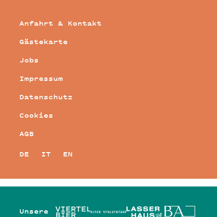
Anfahrt & Kontakt
Gästekarte
Jobs
Impressum
Datenschutz
Cookies
AGB
DE
IT
EN
Unsere