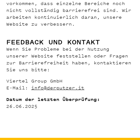
vorkommen, dass einzelne Bereiche noch
nicht vollständig barrierefrei sind. Wir
arbeiten kontinuierlich daran, unsere
Website zu verbessern.
FEEDBACK UND KONTAKT
Wenn Sie Probleme bei der Nutzung
unserer Website feststellen oder Fragen
zur Barrierefreiheit haben, kontaktieren
Sie uns bitte:
Viertel Group GmbH
E-Mail:
info@derputzer.it
Datum der letzten Überprüfung:
26.06.2025