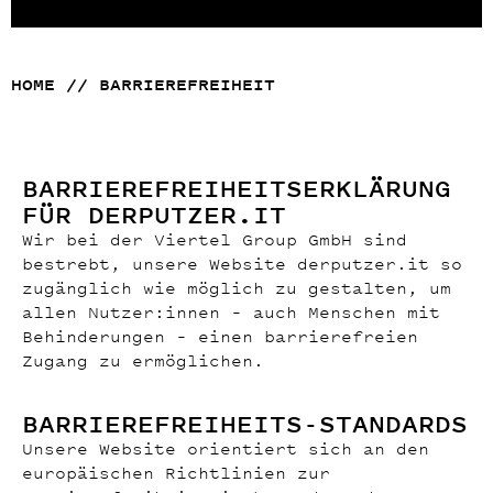
HOME
//
BARRIEREFREIHEIT
BARRIEREFREIHEITSERKLÄRUNG
FÜR DERPUTZER.IT
Wir bei der Viertel Group GmbH sind
bestrebt, unsere Website derputzer.it so
zugänglich wie möglich zu gestalten, um
allen Nutzer:innen – auch Menschen mit
Behinderungen – einen barrierefreien
Zugang zu ermöglichen.
BARRIEREFREIHEITS-STANDARDS
Unsere Website orientiert sich an den
europäischen Richtlinien zur