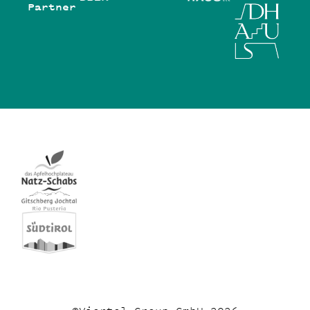
Partner