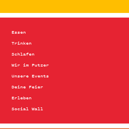
Essen
Trinken
Schlafen
Wir im Putzer
Unsere Events
Deine Feier
Erleben
Social Wall