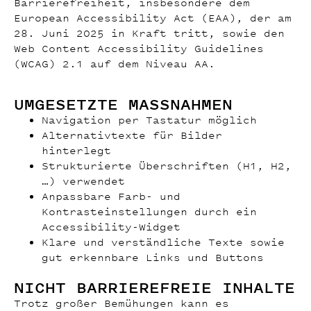
Barrierefreiheit, insbesondere dem
European Accessibility Act (EAA), der am
28. Juni 2025 in Kraft tritt, sowie den
Web Content Accessibility Guidelines
(WCAG) 2.1 auf dem Niveau AA.
UMGESETZTE MASSNAHMEN
Navigation per Tastatur möglich
Alternativtexte für Bilder
hinterlegt
Strukturierte Überschriften (H1, H2,
…) verwendet
Anpassbare Farb- und
Kontrasteinstellungen durch ein
Accessibility-Widget
Klare und verständliche Texte sowie
gut erkennbare Links und Buttons
NICHT BARRIEREFREIE INHALTE
Trotz großer Bemühungen kann es