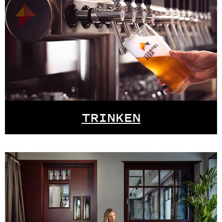
TRINKEN