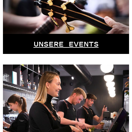
UNSERE EVENTS