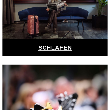
SCHLAFEN