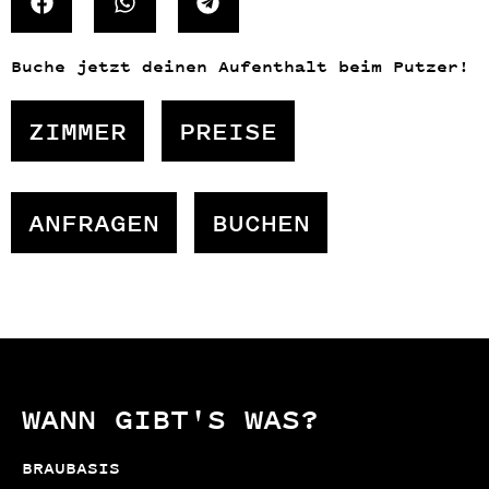
Buche jetzt deinen Aufenthalt beim Putzer!
ZIMMER
PREISE
ANFRAGEN
BUCHEN
WANN GIBT'S WAS?
BRAUBASIS