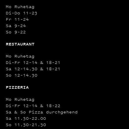
Mo Ruhetag
Di–Do 11–23
Fr 11–24
Sa 9–24
So 9–22
RESTAURANT
Mo Ruhetag
Di–Fr 12–14 & 18–21
Sa 12–14.30 & 18–21
So 12–14.30
PIZZERIA
Mo Ruhetag
Di-Fr 12-14 & 18-22
Sa & So Pizza durchgehend
Sa 11.30-22.00
So 11.30-21.30