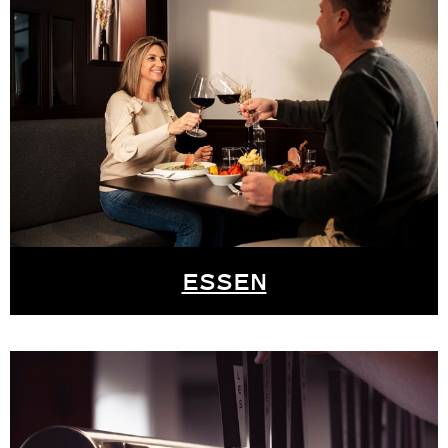
ESSEN