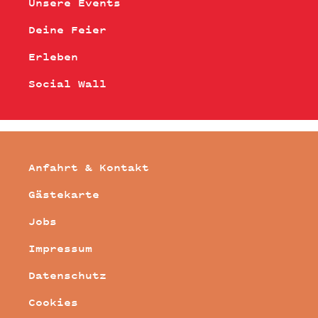
Unsere Events
Deine Feier
Erleben
Social Wall
Anfahrt & Kontakt
Gästekarte
Jobs
Impressum
Datenschutz
Cookies