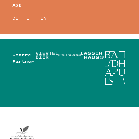
AGB
DE
IT
EN
Unsere
Partner