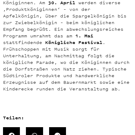
Königinnen. Am
30. April
werden diverse
‚Produktköniginnen‘ – von der
Apfelkönigin, über die Spargelkönigin bis
zur Zwiebelkönigin – beim königlichen
Empfang begrüßt. Ein abwechslungsreiches
Programm umrahmt das am
1. Mai
stattfindende
Königliche Festival
.
Frühschoppen mit Musik sorgt für
Unterhaltung, am Nachmittag folgt die
königliche Parade, wo die Königinnen durch
die Dorfstraßen von Natz ziehen. Typische
Südtiroler Produkte und handwerkliche
Erzeugnisse auf dem Bauernmarkt sowie eine
Kinderecke runden die Veranstaltung ab.
Teilen: