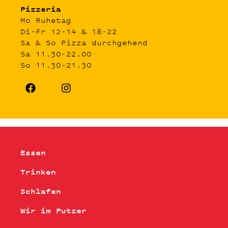
Pizzeria
Mo Ruhetag
Di-Fr 12-14 & 18-22
Sa & So Pizza durchgehend
Sa 11.30-22.00
So 11.30-21.30
Essen
Trinken
Schlafen
Wir im Putzer