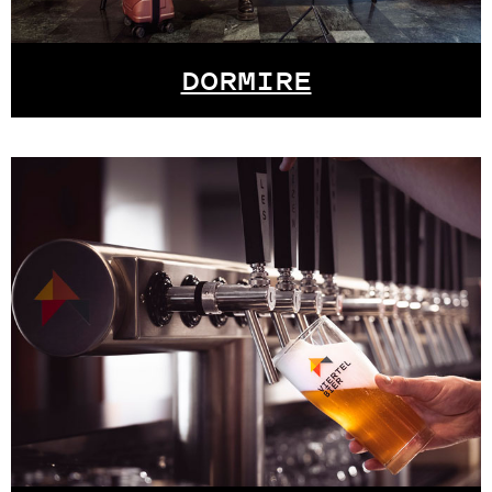
DORMIRE