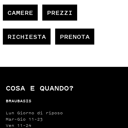
CAMERE
PREZZI
RICHIESTA
PRENOTA
COSA E QUANDO?
BRAUBASIS
Lun Giorno di riposo
Mar–Gio 11–23
Ven 11–24