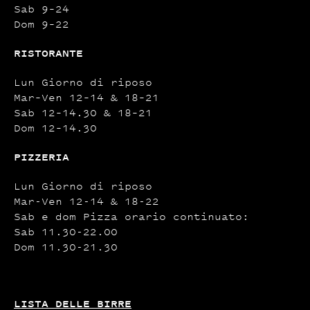
Sab 9–24
Dom 9–22
RISTORANTE
Lun Giorno di riposo
Mar–Ven 12–14 & 18–21
Sab 12–14.30 & 18–21
Dom 12–14.30
PIZZERIA
Lun Giorno di riposo
Mar-Ven 12-14 & 18-22
Sab e dom Pizza orario continuato:
Sab 11.30-22.00
Dom 11.30-21.30
LISTA DELLE BIRRE