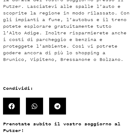
Putzer. Lasciatevi alle spalle l’auto e
scoprite la regione in modo rilassato. Con
gli impianti a fune, l’autobus e il treno
potete esplorare gratuitamente tutto
l’Alto Adige. Inoltre risparmierete anche
i costi di parcheggio e benzina e
proteggete l’ambiente. Così vi potrete
godere ancora di più lo shopping a
Brunico, Vipiteno, Bressanone o Bolzano.
Condividi:
Prenotate subito il vostro soggiorno al
Putzer!