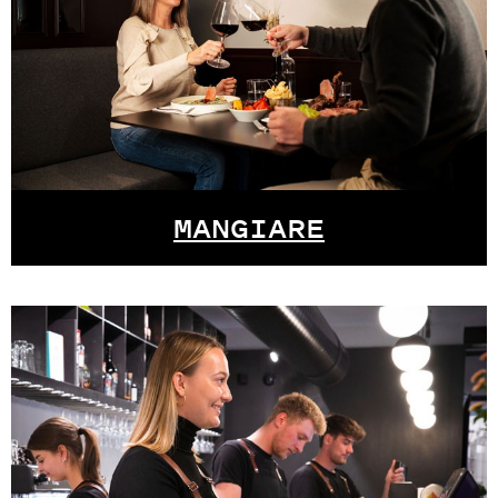
MANGIARE