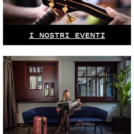
I NOSTRI EVENTI