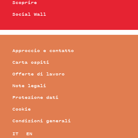
Scoprire
Social Wall
Approccio e contatto
Carta ospiti
Offerte di lavoro
Note legali
Protezione dati
Cookie
Condizioni generali
IT
EN