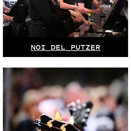
NOI DEL PUTZER