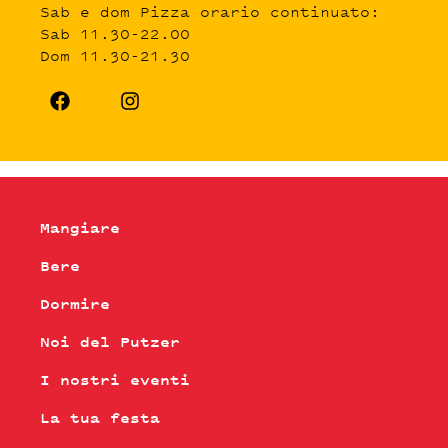
Sab e dom Pizza orario continuato:
Sab 11.30-22.00
Dom 11.30-21.30
Mangiare
Bere
Dormire
Noi del Putzer
I nostri eventi
La tua festa