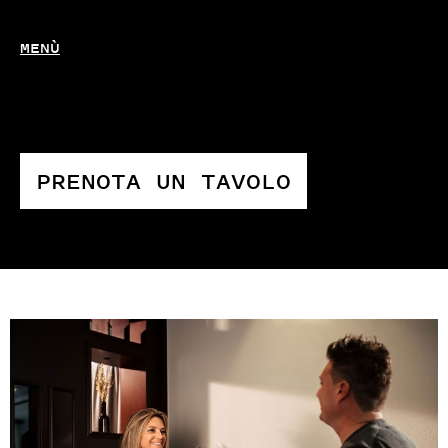
MENÙ
PRENOTA UN TAVOLO