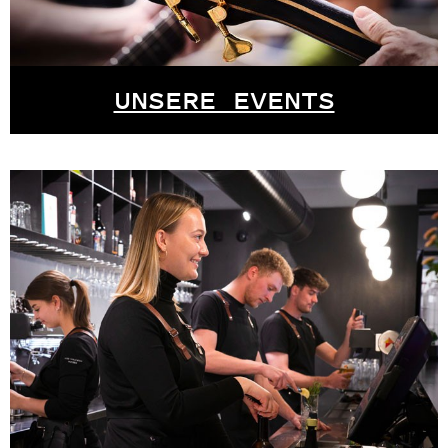
UNSERE EVENTS