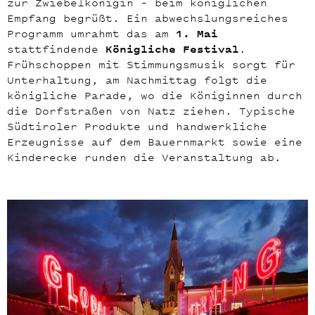
zur Zwiebelkönigin – beim königlichen
Empfang begrüßt. Ein abwechslungsreiches
Programm umrahmt das am
1. Mai
stattfindende
Königliche Festival
.
Frühschoppen mit Stimmungsmusik sorgt für
Unterhaltung, am Nachmittag folgt die
königliche Parade, wo die Königinnen durch
die Dorfstraßen von Natz ziehen. Typische
Südtiroler Produkte und handwerkliche
Erzeugnisse auf dem Bauernmarkt sowie eine
Kinderecke runden die Veranstaltung ab.