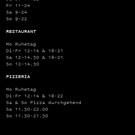
Fr 11–24
Sa 9–24
So 9–22
RESTAURANT
Mo Ruhetag
Di–Fr 12–14 & 18–21
Sa 12–14.30 & 18–21
So 12–14.30
PIZZERIA
Mo Ruhetag
Di-Fr 12-14 & 18-22
Sa & So Pizza durchgehend
Sa 11.30-22.00
So 11.30-21.30