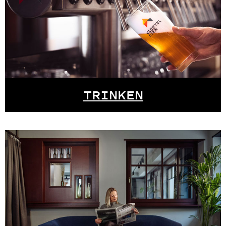
TRINKEN