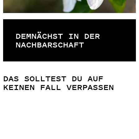
DEMNÄCHST IN DER
NACHBARSCHAFT
DAS SOLLTEST DU AUF
KEINEN FALL VERPASSEN