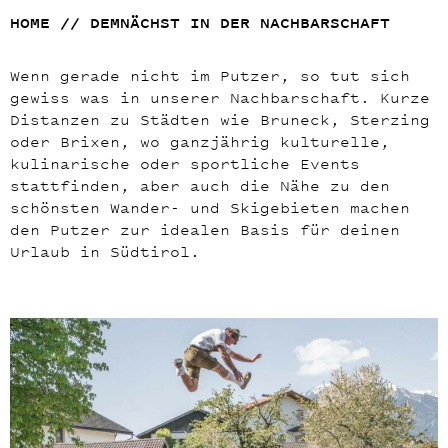
HOME
//
DEMNÄCHST IN DER NACHBARSCHAFT
Wenn gerade nicht im Putzer, so tut sich
gewiss was in unserer Nachbarschaft. Kurze
Distanzen zu Städten wie Bruneck, Sterzing
oder Brixen, wo ganzjährig kulturelle,
kulinarische oder sportliche Events
stattfinden, aber auch die Nähe zu den
schönsten Wander- und Skigebieten machen
den Putzer zur idealen Basis für deinen
Urlaub in Südtirol.