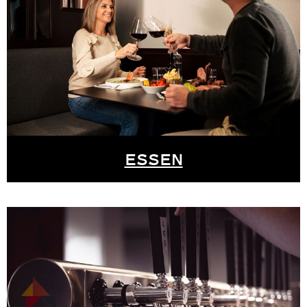
ESSEN