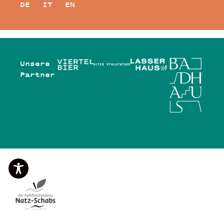
DE
IT
EN
Unsere
Partner