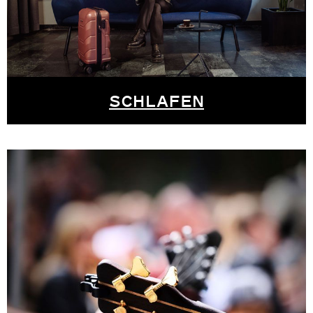
SCHLAFEN