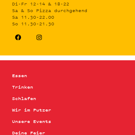
Di-Fr 12-14 & 18-22
Sa & So Pizza durchgehend
Sa 11.30-22.00
So 11.30-21.30
Essen
Trinken
Schlafen
Wir im Putzer
Unsere Events
Deine Feier