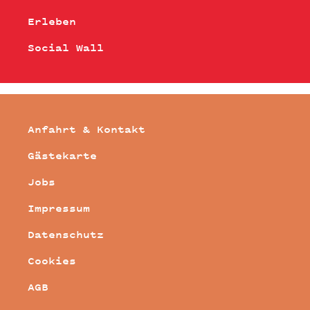
Erleben
Social Wall
Anfahrt & Kontakt
Gästekarte
Jobs
Impressum
Datenschutz
Cookies
AGB