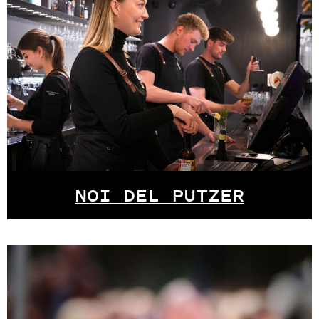
NOI DEL PUTZER