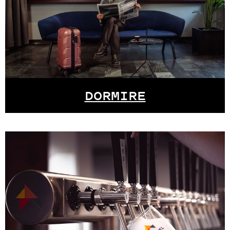
DORMIRE