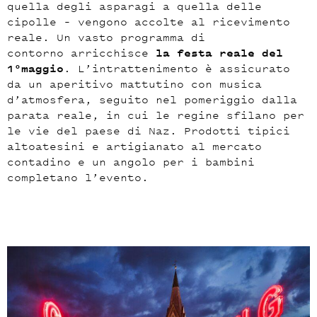
quella degli asparagi a quella delle
cipolle – vengono accolte al ricevimento
reale. Un vasto programma di
contorno arricchisce
la festa reale del
1°maggio
. L’intrattenimento è assicurato
da un aperitivo mattutino con musica
d’atmosfera, seguito nel pomeriggio dalla
parata reale, in cui le regine sfilano per
le vie del paese di Naz. Prodotti tipici
altoatesini e artigianato al mercato
contadino e un angolo per i bambini
completano l’evento.