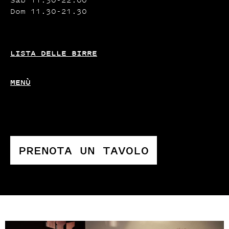
Dom 11.30-21.30
LISTA DELLE BIRRE
MENÙ
PRENOTA UN TAVOLO