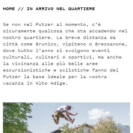
HOME
//
IN ARRIVO NEL QUARTIERE
Se non nel Putzer al momento, c’è
sicuramente qualcosa che sta accadendo nel
nostro quartiere. La breve distanza da
città come Brunico, Vipiteno o Bressanone,
dove tutto l’anno si svolgono eventi
culturali, culinari o sportivi, ma anche
la vicinanza alle più belle aree
escursionistiche e sciistiche fanno del
Putzer la base ideale per la vostra
vacanza in Alto Adige.