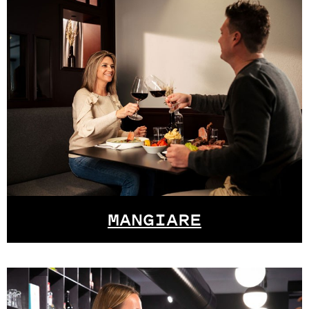
MANGIARE