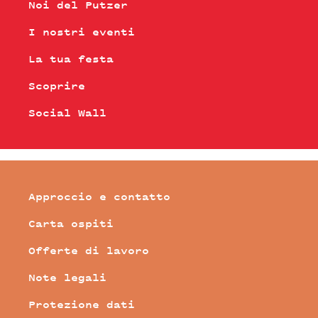
Noi del Putzer
I nostri eventi
La tua festa
Scoprire
Social Wall
Approccio e contatto
Carta ospiti
Offerte di lavoro
Note legali
Protezione dati