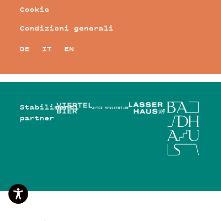
Cookie
Condizioni generali
DE
IT
EN
Stabilimenti
partner