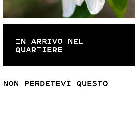
IN ARRIVO NEL
QUARTIERE
NON PERDETEVI QUESTO