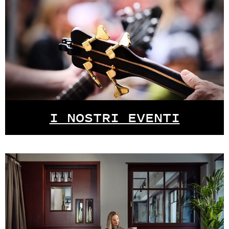
I NOSTRI EVENTI