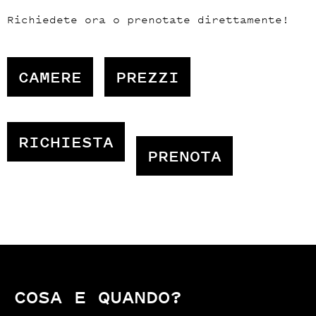
Richiedete ora o prenotate direttamente!
CAMERE
PREZZI
RICHIESTA
PRENOTA
COSA E QUANDO?