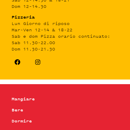
Dom 12–14.30
Pizzeria
Lun Giorno di riposo
Mar-Ven 12-14 & 18-22
Sab e dom Pizza orario continuato:
Sab 11.30-22.00
Dom 11.30-21.30
Mangiare
Bere
Dormire